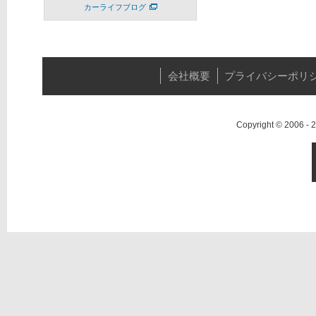
カーライフブログ
会社概要
プライバシーポリ
Copyright © 2006 -