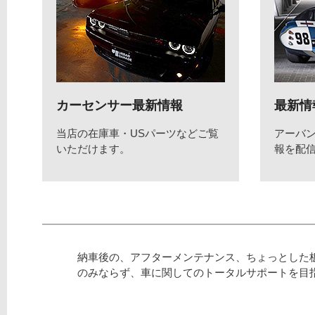
カーセンサー最新情報
最新情
当店の在庫車・USパーツなどご覧
アーバ
いただけます。
報を配
納車後の、アフターメンテナンス、ちょっとした
のみならず、車に関してのトータルサポートを目