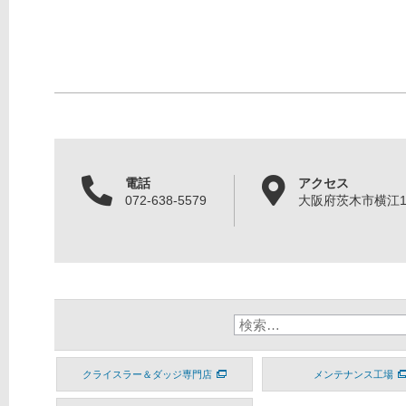
電話
アクセス
072-638-5579
大阪府茨木市横江1丁
クライスラー＆ダッジ専門店
メンテナンス工場