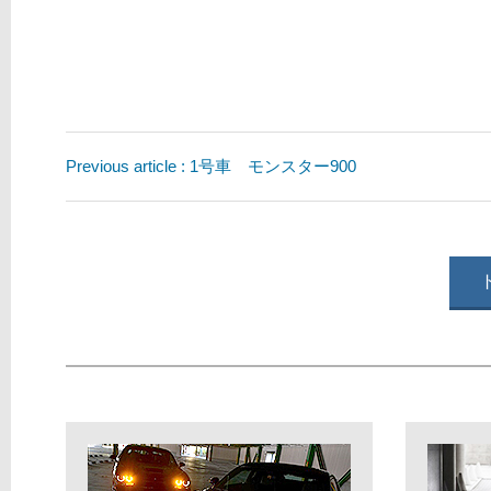
Previous article : 1号車 モンスター900