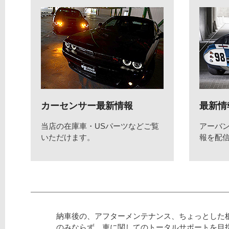
カーセンサー最新情報
最新情
当店の在庫車・USパーツなどご覧
アーバ
いただけます。
報を配
納車後の、アフターメンテナンス、ちょっとした
のみならず、車に関してのトータルサポートを目