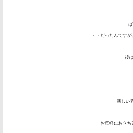
ば
・・だったんですが
後は
新しい
お気軽にお立ち寄