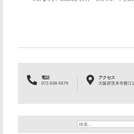
電話
アクセス
072-638-5579
大阪府茨木市横江1丁