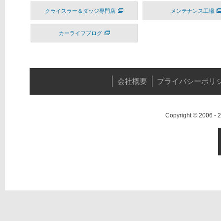
クライスラー＆ダッジ専門店
メンテナンス工場
カーライフブログ
会社概要
プライバシーポリ
Copyright © 2006 -