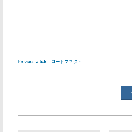
Previous article : ロードマスタ～