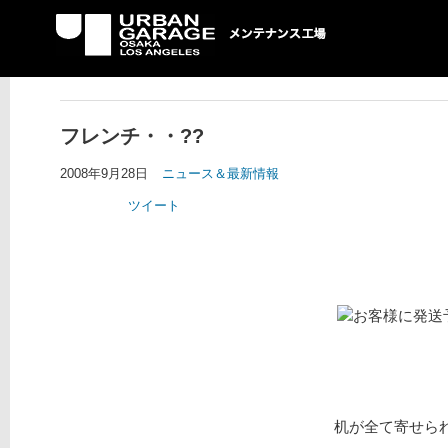
UG メンテナンス工場
フレンチ・・??
2008年9月28日
ニュース＆最新情報
ツイート
お客様に発送
机が全て寄せられ