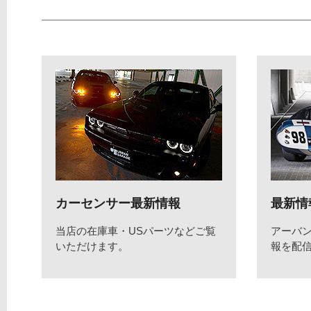
カーセンサー最新情報
最新情
当店の在庫車・USパーツなどご覧
アーバ
いただけます。
報を配