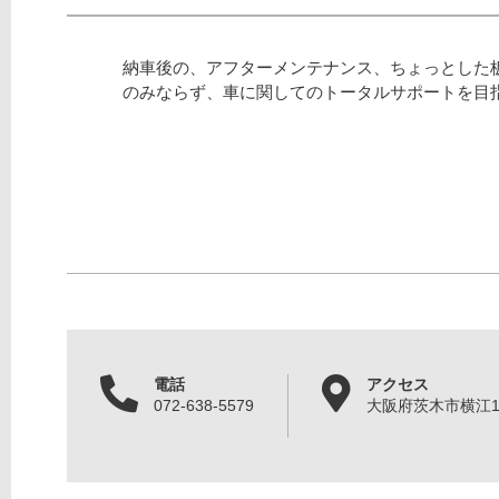
納車後の、アフターメンテナンス、ちょっとした
のみならず、車に関してのトータルサポートを目
電話
アクセス
072-638-5579
大阪府茨木市横江1丁