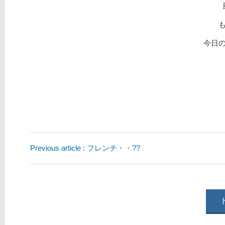
今日
Previous article : フレンチ・・??