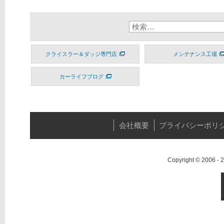
クライスラー＆ダッジ専門店
メンテナンス工場
カーライフブログ
会社概要
プライバシーポリ
Copyright © 2006 -