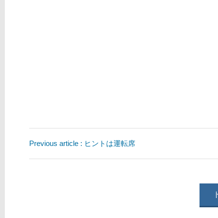
Previous article : ヒントは運転席