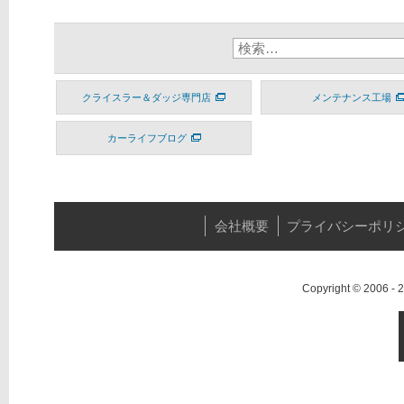
クライスラー＆ダッジ専門店
メンテナンス工場
カーライフブログ
会社概要
プライバシーポリ
Copyright © 2006 -