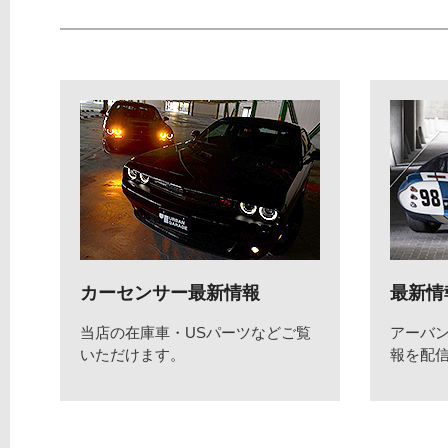
カーセンサー最新情報
最新情
当店の在庫車・USパーツなどご覧
アーバ
いただけます。
報を配