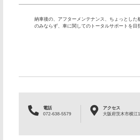
納車後の、アフターメンテナンス、ちょっとした
のみならず、車に関してのトータルサポートを目
電話
アクセス
072-638-5579
大阪府茨木市横江1丁