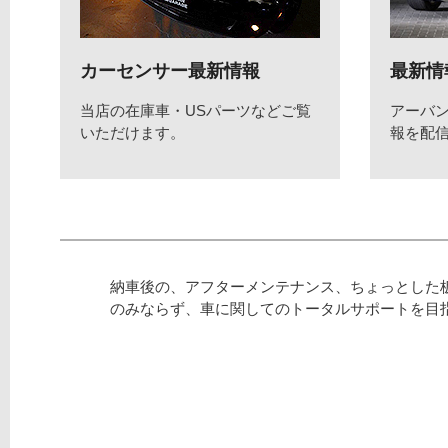
カーセンサー最新情報
最新情
当店の在庫車・USパーツなどご覧
アーバ
いただけます。
報を配
納車後の、アフターメンテナンス、ちょっとした
のみならず、車に関してのトータルサポートを目