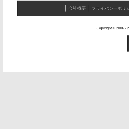
会社概要
プライバシーポリ
Copyright © 2006 -