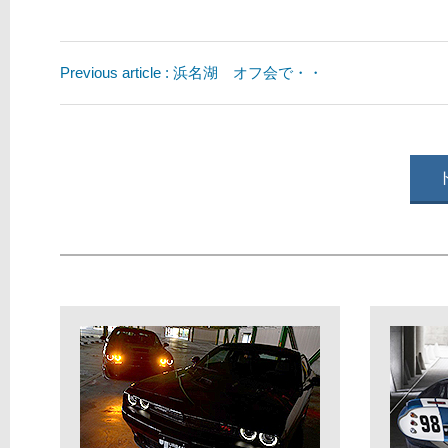
Previous article : 浜名湖 オフ会で・・