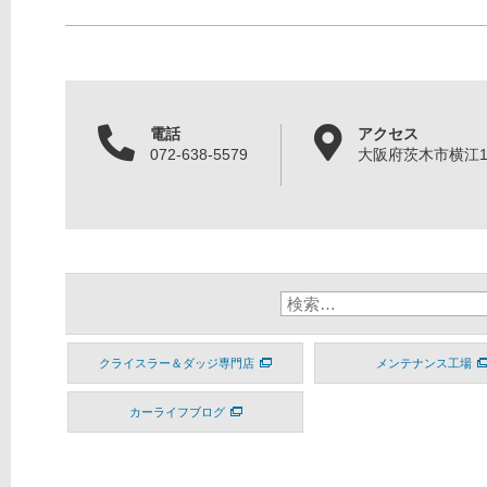
電話
アクセス
072-638-5579
大阪府茨木市横江1丁
クライスラー＆ダッジ専門店
メンテナンス工場
カーライフブログ