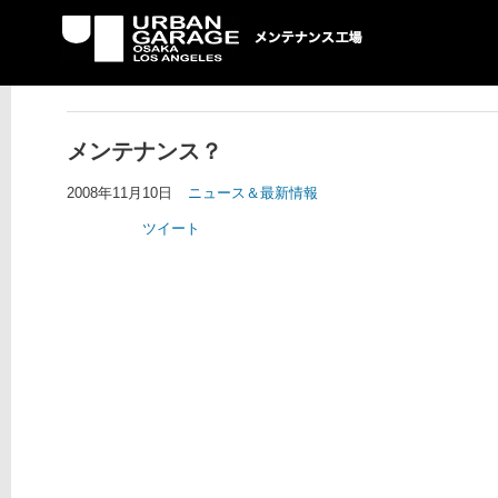
UG メンテナンス工場
メンテナンス？
2008年11月10日
ニュース＆最新情報
ツイート