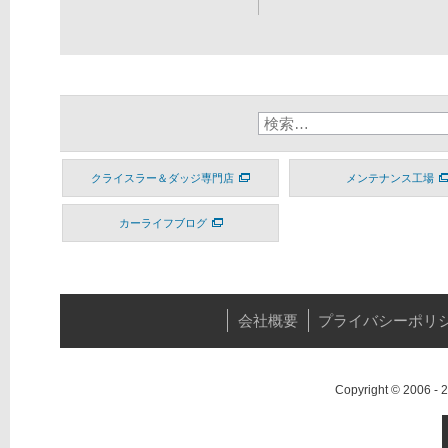
クライスラー＆ダッジ専門店
メンテナンス工場
カーライフブログ
会社概要
プライバシーポリ
Copyright © 2006 -