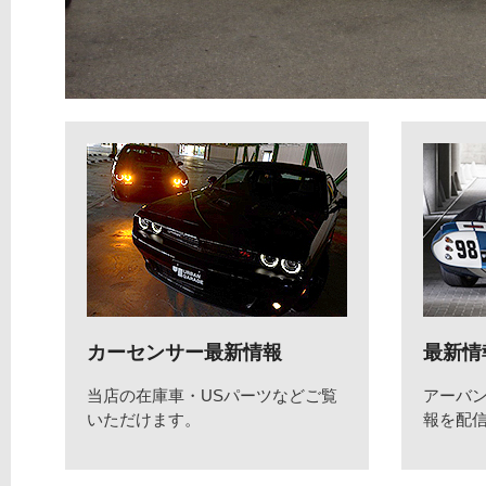
カーセンサー最新情報
最新情
当店の在庫車・USパーツなどご覧
アーバ
いただけます。
報を配