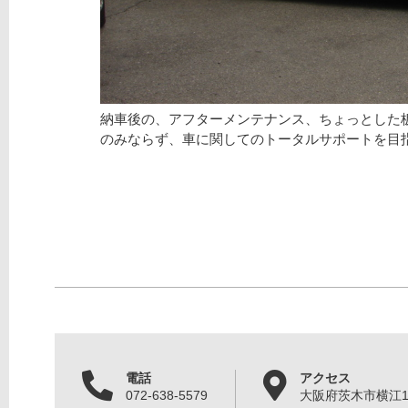
納車後の、アフターメンテナンス、ちょっとした
のみならず、車に関してのトータルサポートを目
電話
アクセス
072-638-5579
大阪府茨木市横江1丁