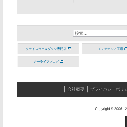
クライスラー＆ダッジ専門店
メンテナンス工場
カーライフブログ
会社概要
プライバシーポリ
Copyright © 2006 -