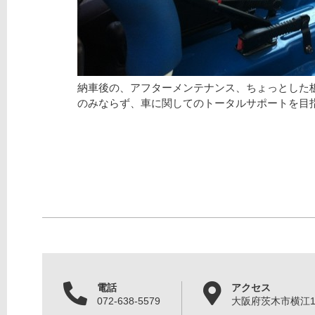
納車後の、アフターメンテナンス、ちょっとした
のみならず、車に関してのトータルサポートを目
電話
アクセス
072-638-5579
大阪府茨木市横江1丁