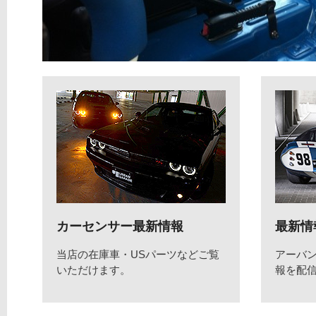
カーセンサー最新情報
最新情
当店の在庫車・USパーツなどご覧
アーバ
いただけます。
報を配