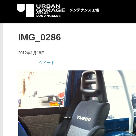
UG メンテナンス工場
IMG_0286
2012年1月18日
ツイート