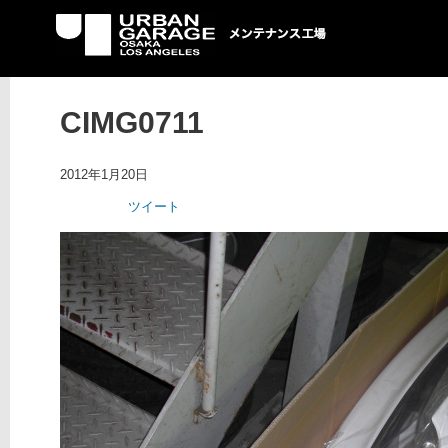
UG メンテナンス工場
CIMG0711
2012年1月20日
ツイート