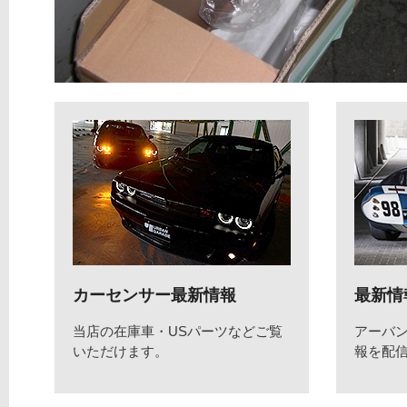
カーセンサー最新情報
最新情
当店の在庫車・USパーツなどご覧
アーバ
いただけます。
報を配