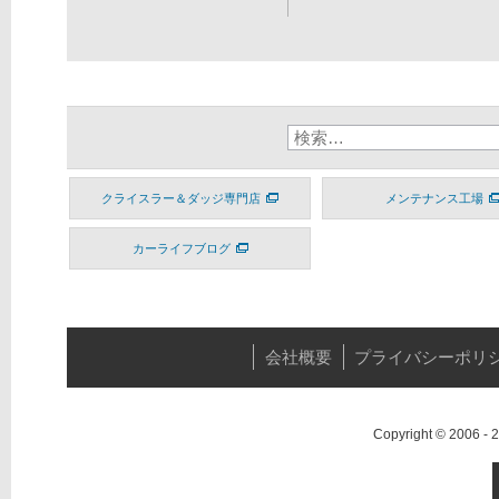
クライスラー＆ダッジ専門店
メンテナンス工場
カーライフブログ
会社概要
プライバシーポリ
Copyright © 2006 -