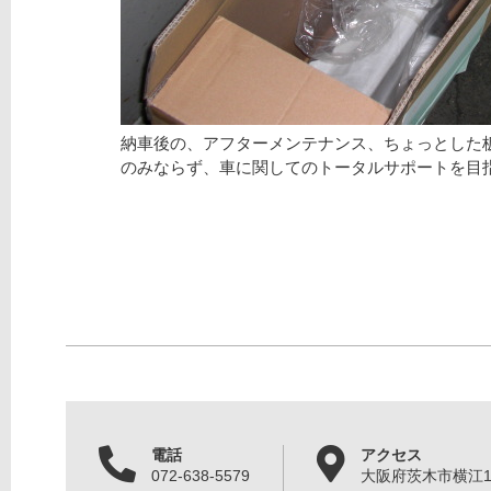
納車後の、アフターメンテナンス、ちょっとした
のみならず、車に関してのトータルサポートを目
電話
アクセス
072-638-5579
大阪府茨木市横江1丁