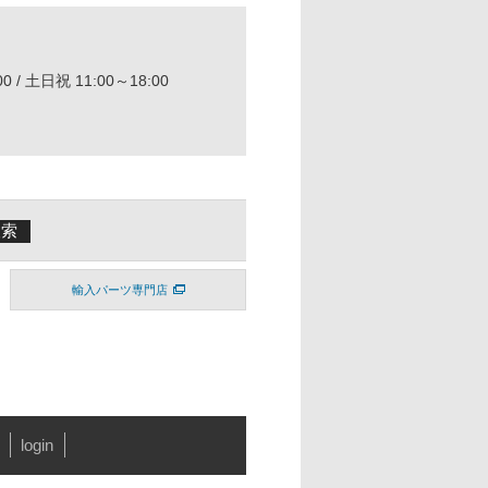
0 / 土日祝 11:00～18:00
輸入パーツ専門店
login