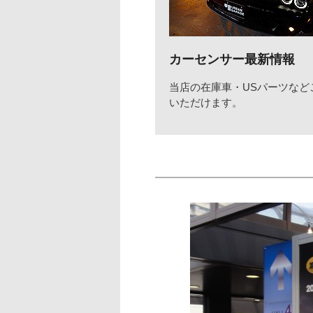
カーセンサー最新情報
当店の在庫車・USパーツなど
いただけます。