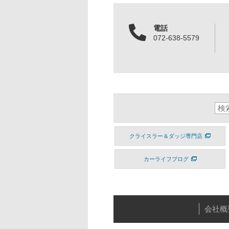
電話
072-638-5579
クライスラー＆ダッジ専門店
カーライフブログ
会社概