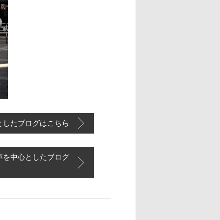
としたブログはこちら
車を中心としたブログ