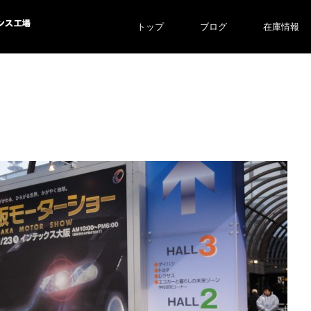
トップ
ブログ
在庫情報
ス工場