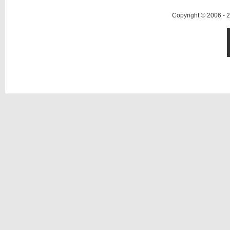
Copyright © 2006 -