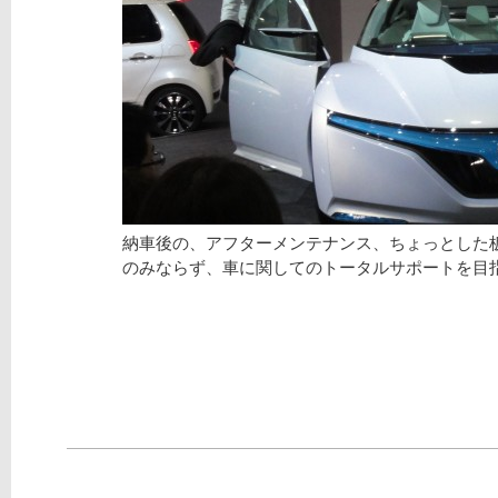
納車後の、アフターメンテナンス、ちょっとした
のみならず、車に関してのトータルサポートを目