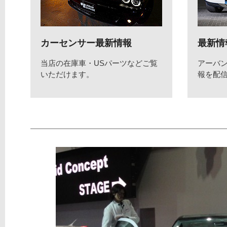
カーセンサー最新情報
最新情
当店の在庫車・USパーツなどご覧
アーバ
いただけます。
報を配