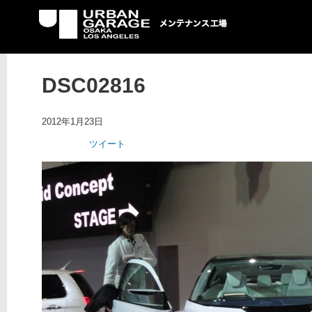
UG メンテナンス工場
DSC02816
2012年1月23日
ツイート