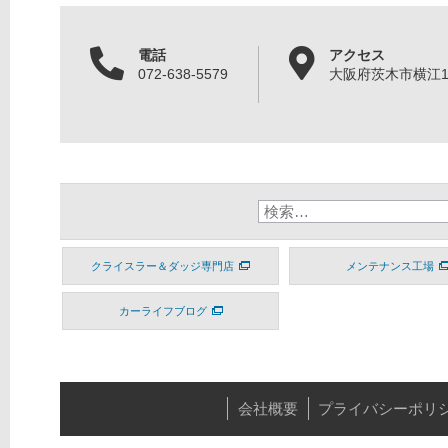
電話
アクセス
072-638-5579
大阪府茨木市横江1丁
クライスラー＆ダッジ専門店
メンテナンス工場
カーライフブログ
会社概要
プライバシーポリ