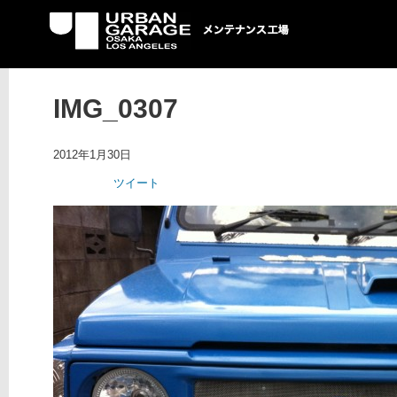
UG メンテナンス工場
IMG_0307
2012年1月30日
ツイート