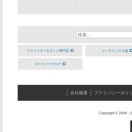
クライスラー＆ダッジ専門店
メンテナンス工場
カーライフブログ
会社概要
プライバシーポリ
Copyright © 2006 -