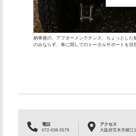
納車後の、アフターメンテナンス、ちょっとした
のみならず、車に関してのトータルサポートを目
電話
アクセス
072-638-5579
大阪府茨木市横江1丁