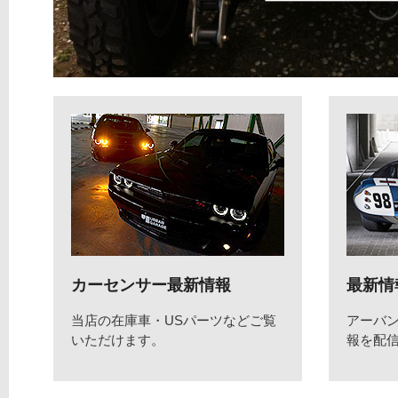
カーセンサー最新情報
最新情
当店の在庫車・USパーツなどご覧
アーバ
いただけます。
報を配