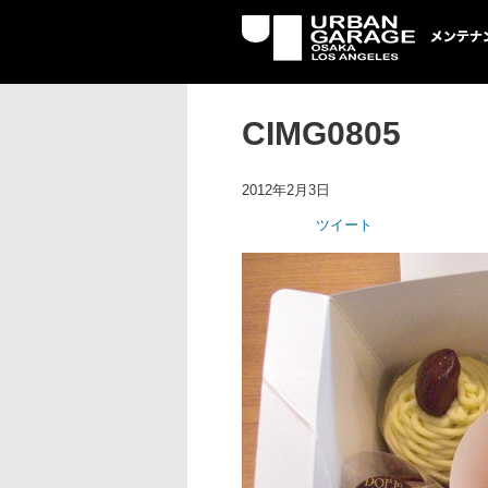
UG メンテナン
CIMG0805
2012年2月3日
ツイート