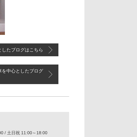
としたブログはこちら
車を中心としたブログ
0 / 土日祝 11:00～18:00