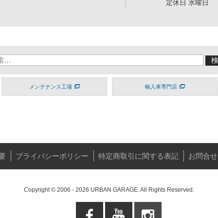
定休日 水曜日
メンテナンス工場
輸入車専門店
要
プライバシーポリシー
特定商取引に関する表記
お問合せ
Copyright © 2006 - 2026 URBAN GARAGE. All Rights Reserved.