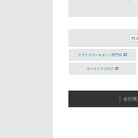
クライスラー＆ダッジ専門店
カーライフブログ
会社概