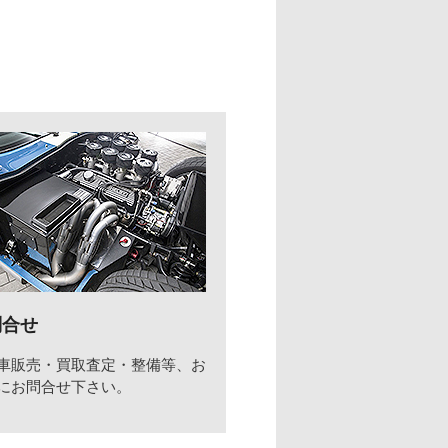
問合せ
車販売・買取査定・整備等、お
にお問合せ下さい。