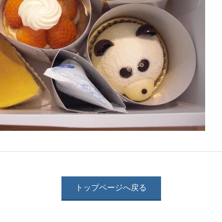
トップページへ戻る