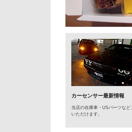
カーセンサー最新情報
当店の在庫車・USパーツなど
いただけます。