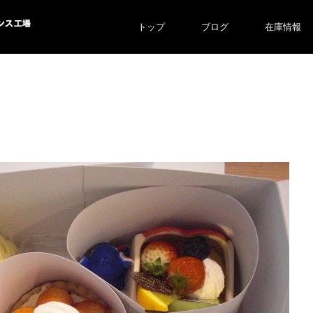
トップ
ブログ
在庫情報
ス工場