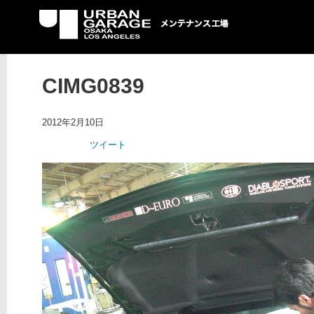
UG メンテナンス工場
CIMG0839
2012年2月10日
ツイート