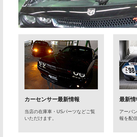
カーセンサー最新情報
最新情
当店の在庫車・USパーツなどご覧
アーバ
いただけます。
報を配