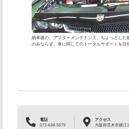
納車後の、アフターメンテナンス、ちょっとした
のみならず、車に関してのトータルサポートを目
電話
アクセス
072-638-5579
大阪府茨木市横江1丁