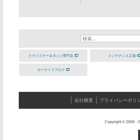
クライスラー＆ダッジ専門店
メンテナンス工場
カーライフブログ
会社概要
プライバシーポリ
Copyright © 2006 -