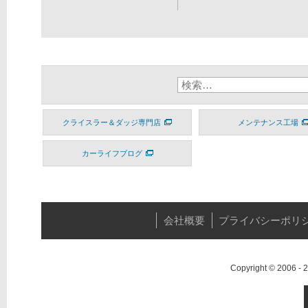
クライスラー＆ダッジ専門店
メンテナンス工場
カーライフブログ
会社概要
プライバシーポリ
Copyright © 2006 -