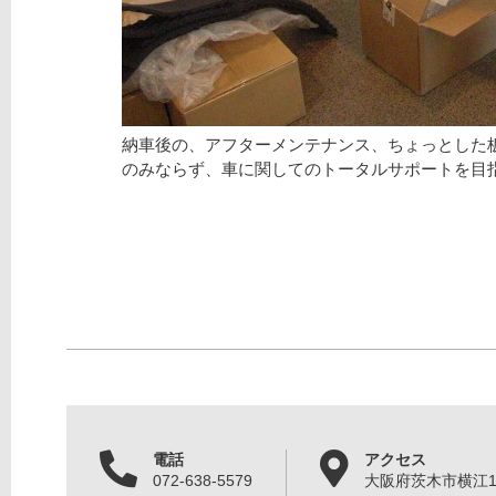
納車後の、アフターメンテナンス、ちょっとした
のみならず、車に関してのトータルサポートを目
電話
アクセス
072-638-5579
大阪府茨木市横江1丁