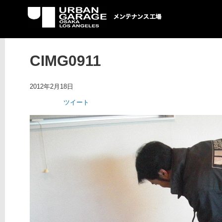
UG メンテナンス工場
CIMG0911
2012年2月18日
ツイート