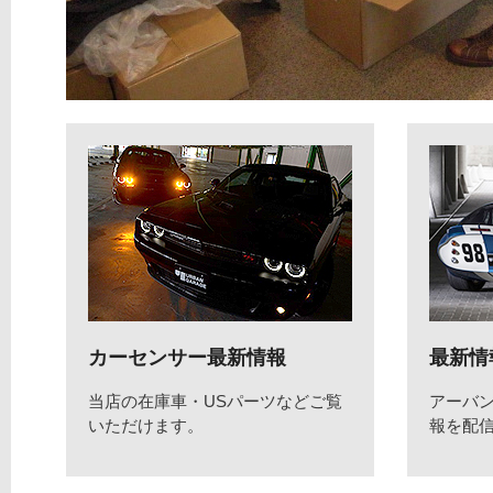
カーセンサー最新情報
最新情
当店の在庫車・USパーツなどご覧
アーバ
いただけます。
報を配