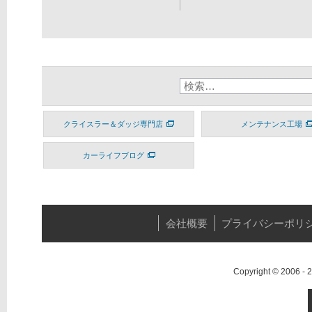
クライスラー＆ダッジ専門店
メンテナンス工場
カーライフブログ
会社概要
プライバシーポリ
Copyright © 2006 -