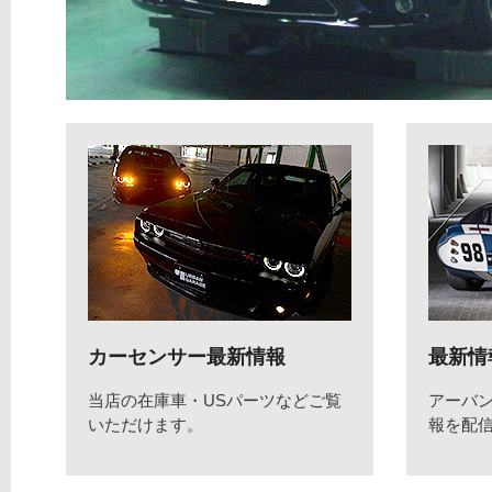
カーセンサー最新情報
最新情
当店の在庫車・USパーツなどご覧
アーバ
いただけます。
報を配