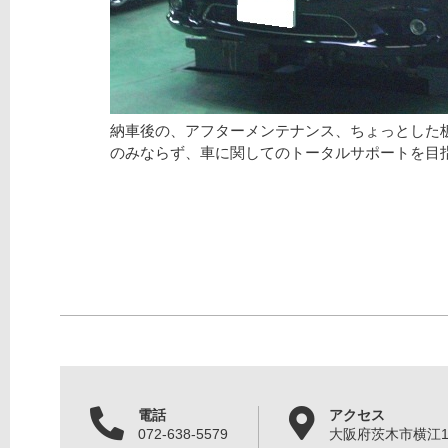
納車後の、アフターメンテナンス、ちょっとした
のみならず、車に関してのトータルサポートを目
電話
アクセス
072-638-5579
大阪府茨木市横江1丁