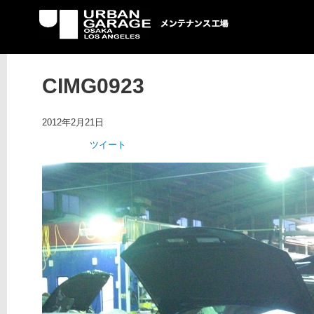
UG メンテナンス工場
CIMG0923
2012年2月21日
ツイート