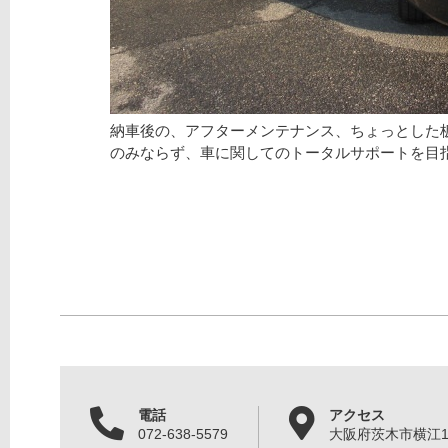
納車後の、アフターメンテナンス、ちょっとした
のみならず、車に関してのトータルサポートを目
電話
アクセス
072-638-5579
大阪府茨木市横江1丁