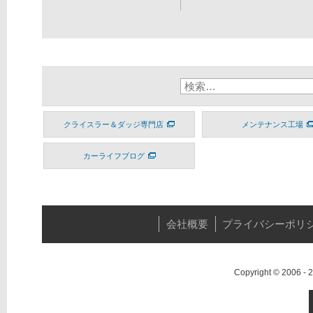
クライスラー＆ダッジ専門店
メンテナンス工場
カーライフブログ
会社概要
プライバシーポリ
Copyright © 2006 -