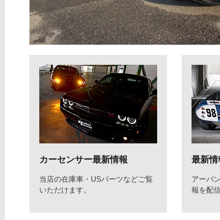
カーセンサー最新情報
最新情
当店の在庫車・USパーツなどご覧
アーバ
いただけます。
報を配