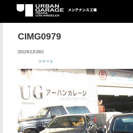
UG メンテナンス工場
CIMG0979
2012年2月29日
ツイート