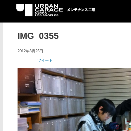
UG メンテナンス工場
IMG_0355
2012年3月25日
ツイート