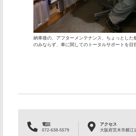
納車後の、アフターメンテナンス、ちょっとした
のみならず、車に関してのトータルサポートを目
電話
アクセス
072-638-5579
大阪府茨木市横江1丁