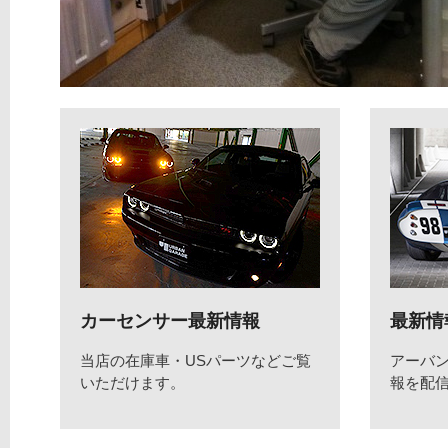
カーセンサー最新情報
最新情
当店の在庫車・USパーツなどご覧
アーバ
いただけます。
報を配