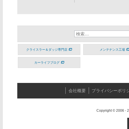
クライスラー＆ダッジ専門店
メンテナンス工場
カーライフブログ
会社概要
プライバシーポリ
Copyright © 2006 -