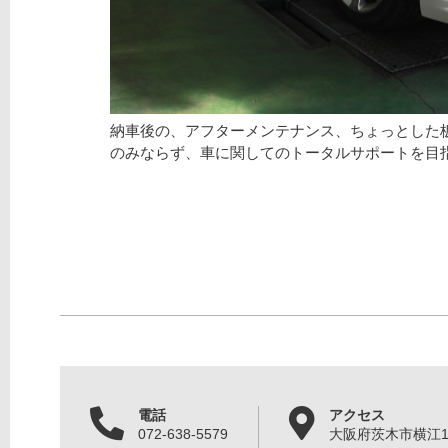
納車後の、アフターメンテナンス、ちょっとした
のみならず、車に関してのトータルサポートを目
電話
アクセス
072-638-5579
大阪府茨木市横江1丁