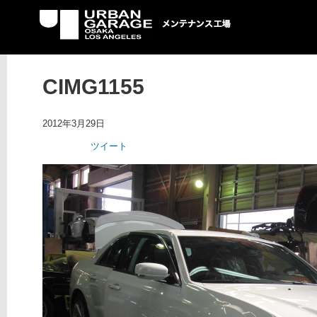
UG メンテナンス工場
CIMG1155
2012年3月29日
ツイート