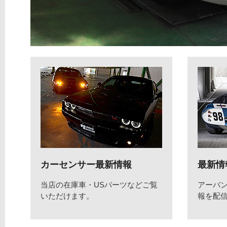
カーセンサー最新情報
最新情
当店の在庫車・USパーツなどご覧
アーバ
いただけます。
報を配