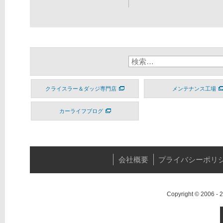
クライスラー＆ダッジ専門店
メンテナンス工場
カーライフブログ
会社概要
プライバシーポリ
Copyright © 2006 -