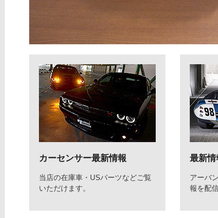
カーセンサー最新情報
最新情
当店の在庫車・USパーツなどご覧
アーバ
いただけます。
報を配