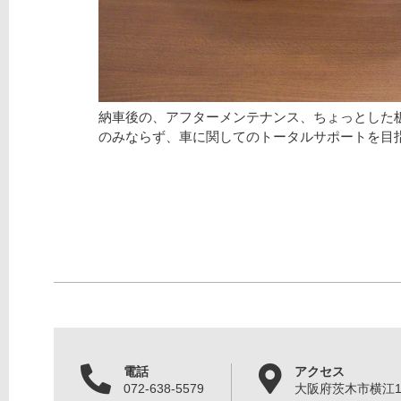
納車後の、アフターメンテナンス、ちょっとした
のみならず、車に関してのトータルサポートを目
電話
アクセス
072-638-5579
大阪府茨木市横江1丁