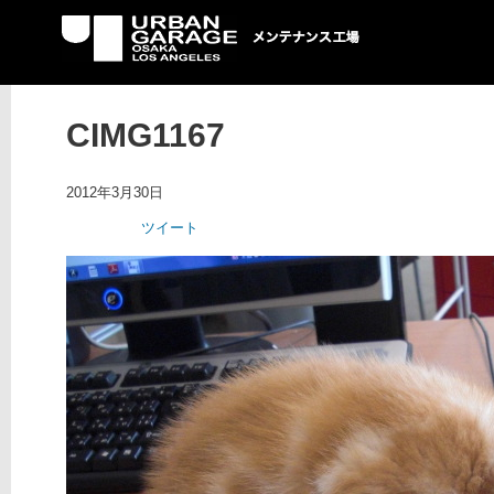
UG メンテナンス工場
CIMG1167
2012年3月30日
ツイート