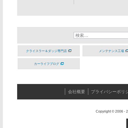
クライスラー＆ダッジ専門店
メンテナンス工場
カーライフブログ
会社概要
プライバシーポリ
Copyright © 2006 -