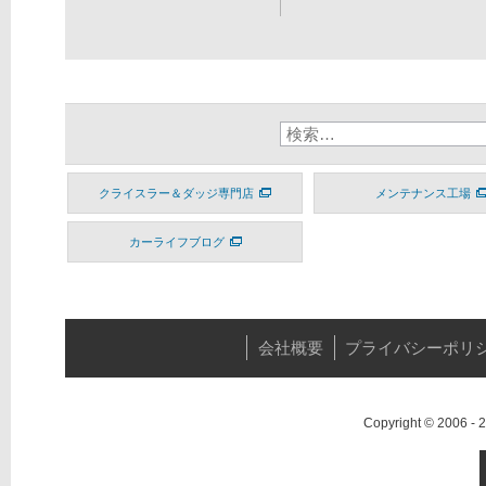
クライスラー＆ダッジ専門店
メンテナンス工場
カーライフブログ
会社概要
プライバシーポリ
Copyright © 2006 -