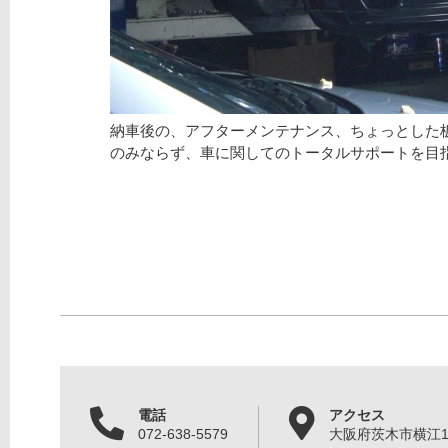
納車後の、アフターメンテナンス、ちょっとした
のみならず、車に関してのトータルサポートを目
電話
アクセス
072-638-5579
大阪府茨木市横江1丁