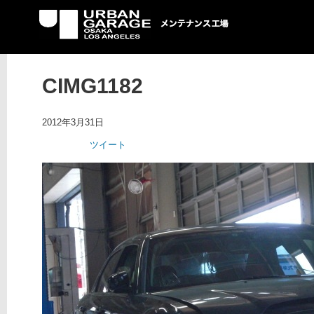
UG メンテナンス工場
CIMG1182
2012年3月31日
ツイート