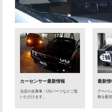
カーセンサー最新情報
最新情
当店の在庫車・USパーツなどご覧
アーバ
いただけます。
報を配