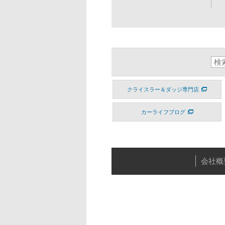
クライスラー＆ダッジ専門店
カーライフブログ
会社概