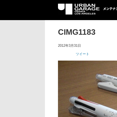
UG メンテナン
CIMG1183
2012年3月31日
ツイート