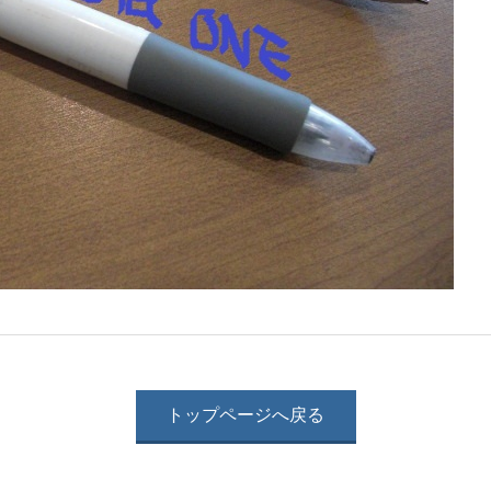
トップページへ戻る