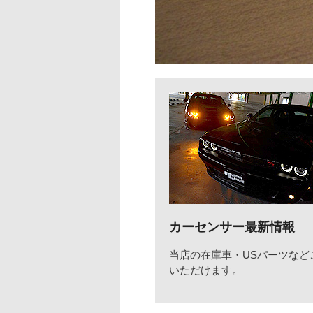
カーセンサー最新情報
当店の在庫車・USパーツなど
いただけます。