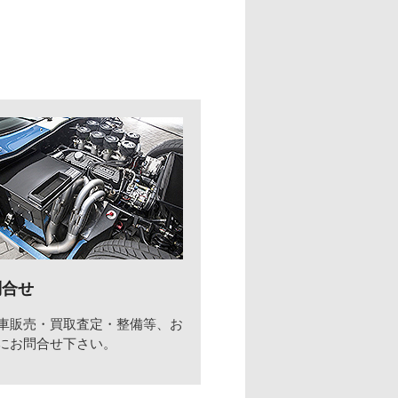
問合せ
車販売・買取査定・整備等、お
にお問合せ下さい。