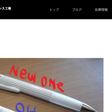
トップ
ブログ
在庫情報
ス工場