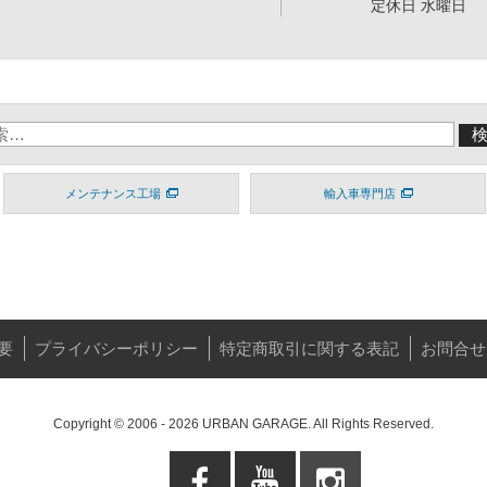
定休日 水曜日
メンテナンス工場
輸入車専門店
要
プライバシーポリシー
特定商取引に関する表記
お問合せ
Copyright © 2006 - 2026 URBAN GARAGE. All Rights Reserved.