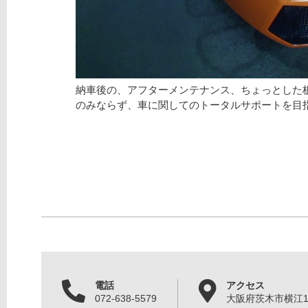
納車後の、アフターメンテナンス、ちょっとした
のみならず、車に関してのトータルサポートを目
電話
アクセス
072-638-5579
大阪府茨木市横江1丁