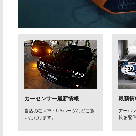
カーセンサー最新情報
最新情
当店の在庫車・USパーツなどご覧
アーバ
いただけます。
報を配