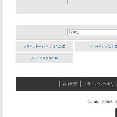
クライスラー＆ダッジ専門店
メンテナンス工場
カーライフブログ
会社概要
プライバシーポリ
Copyright © 2006 -