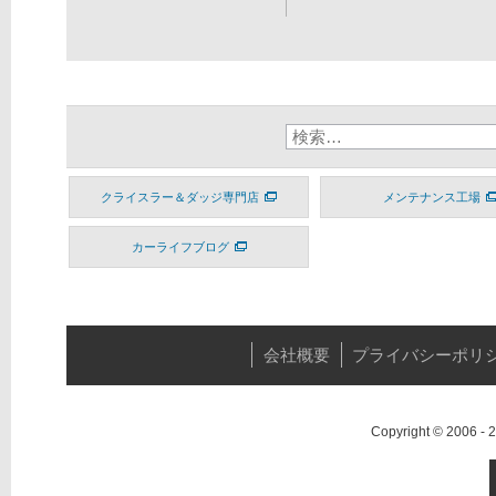
クライスラー＆ダッジ専門店
メンテナンス工場
カーライフブログ
会社概要
プライバシーポリ
Copyright © 2006 -