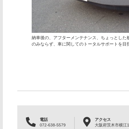
納車後の、アフターメンテナンス、ちょっとした
のみならず、車に関してのトータルサポートを目
電話
アクセス
072-638-5579
大阪府茨木市横江1丁