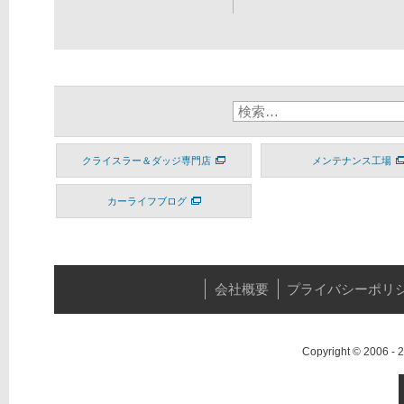
クライスラー＆ダッジ専門店
メンテナンス工場
カーライフブログ
会社概要
プライバシーポリ
Copyright © 2006 -