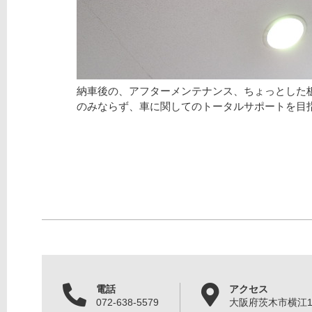
納車後の、アフターメンテナンス、ちょっとした
のみならず、車に関してのトータルサポートを目
電話
アクセス
072-638-5579
大阪府茨木市横江1丁