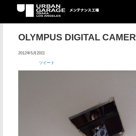
UG メンテナンス工場
OLYMPUS DIGITAL CAME
2012年5月20日
ツイート