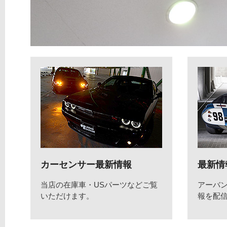
カーセンサー最新情報
最新情
当店の在庫車・USパーツなどご覧
アーバ
いただけます。
報を配