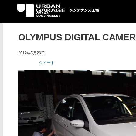
UG メンテナンス工場
OLYMPUS DIGITAL CAME
2012年5月20日
ツイート