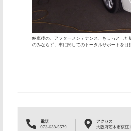
納車後の、アフターメンテナンス、ちょっとした
のみならず、車に関してのトータルサポートを目
電話
アクセス
072-638-5579
大阪府茨木市横江1丁