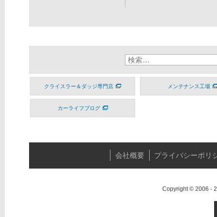
クライスラー＆ダッジ専門店
メンテナンス工場
カーライフブログ
会社概要
プライバシーポリ
Copyright © 2006 -