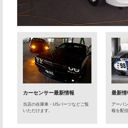
カーセンサー最新情報
最新情
当店の在庫車・USパーツなどご覧
アーバ
いただけます。
報を配