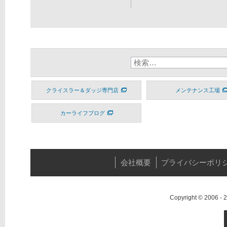
クライスラー＆ダッジ専門店
メンテナンス工場
カーライフブログ
会社概要
プライバシーポリ
Copyright © 2006 -