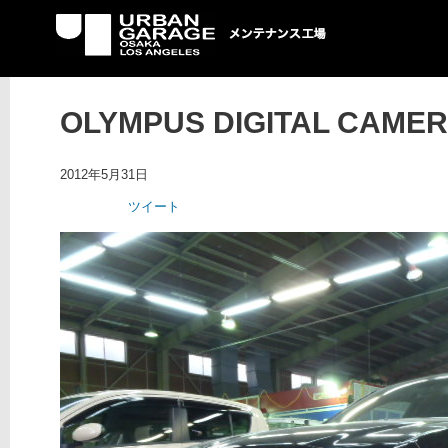
UG メンテナンス工場
OLYMPUS DIGITAL CAME
2012年5月31日
ツイート