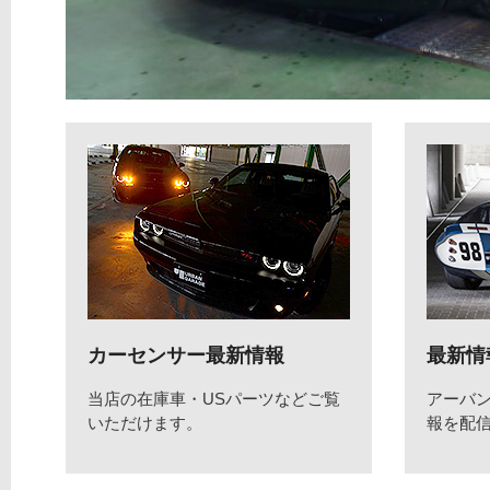
カーセンサー最新情報
最新情
当店の在庫車・USパーツなどご覧
アーバ
いただけます。
報を配