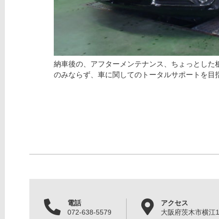
納車後の、アフターメンテナンス、ちょっとした
のみならず、車に関してのトータルサポートを目
電話
アクセス
072-638-5579
大阪府茨木市横江1丁