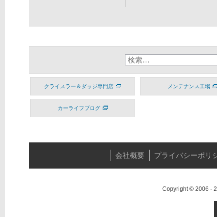
クライスラー＆ダッジ専門店
メンテナンス工場
カーライフブログ
会社概要
プライバシーポリ
Copyright © 2006 -