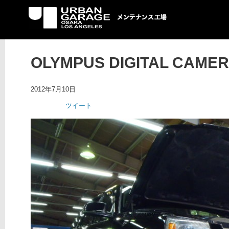
UG メンテナンス工場
OLYMPUS DIGITAL CAME
2012年7月10日
ツイート