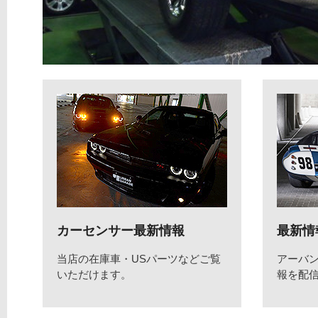
カーセンサー最新情報
最新情
当店の在庫車・USパーツなどご覧
アーバ
いただけます。
報を配