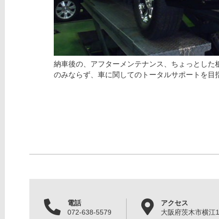
納車後の、アフターメンテナンス、ちょっとした
のみならず、車に関してのトータルサポートを目
電話
アクセス
072-638-5579
大阪府茨木市横江1丁