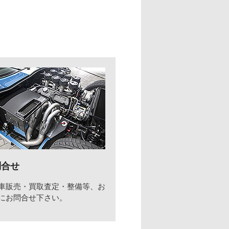
問合せ
車販売・買取査定・整備等、お
にお問合せ下さい。