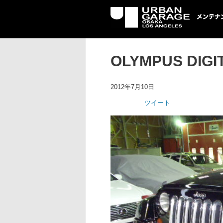
UG メンテナン
OLYMPUS DIGI
2012年7月10日
ツイート