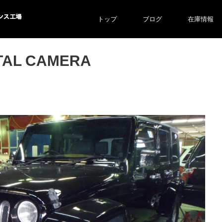
トップ
ブログ
在庫情報
ス工場
TAL CAMERA