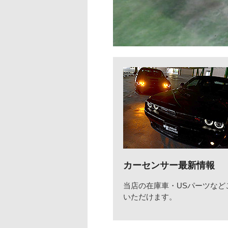
カーセンサー最新情報
当店の在庫車・USパーツなど
いただけます。