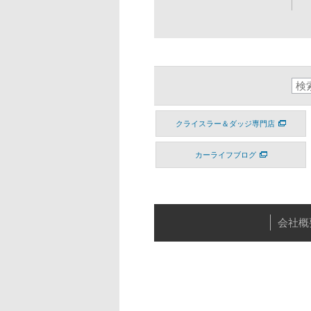
クライスラー＆ダッジ専門店
カーライフブログ
会社概