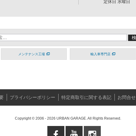
定休日 水曜日
メンテナンス工場
輸入車専門店
要
プライバシーポリシー
特定商取引に関する表記
お問合せ
Copyright © 2006 - 2026 URBAN GARAGE. All Rights Reserved.