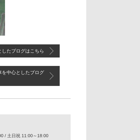
としたブログはこちら
車を中心としたブログ
0 / 土日祝 11:00～18:00