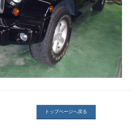
トップページへ戻る