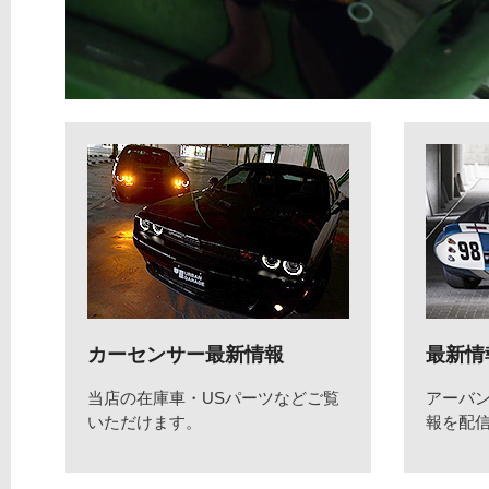
カーセンサー最新情報
最新情
当店の在庫車・USパーツなどご覧
アーバ
いただけます。
報を配