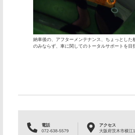
納車後の、アフターメンテナンス、ちょっとした
のみならず、車に関してのトータルサポートを目
電話
アクセス
072-638-5579
大阪府茨木市横江1丁