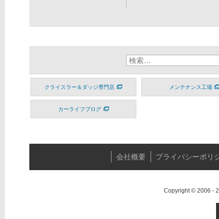
クライスラー＆ダッジ専門店
メンテナンス工場
カーライフブログ
会社概要
プライバシーポリ
Copyright © 2006 -