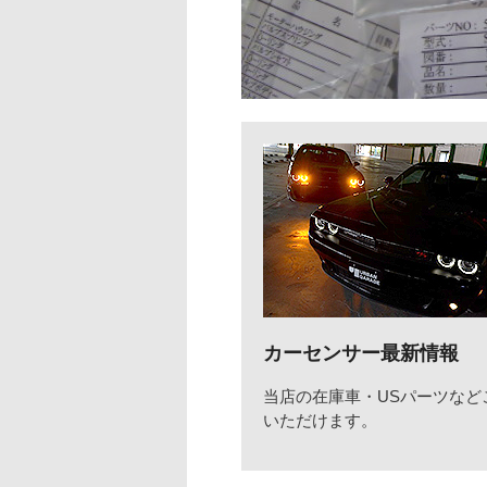
カーセンサー最新情報
当店の在庫車・USパーツなど
いただけます。