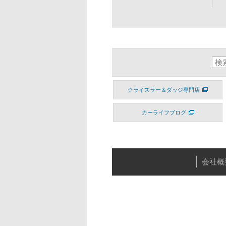
クライスラー＆ダッジ専門店
カーライフブログ
会社概