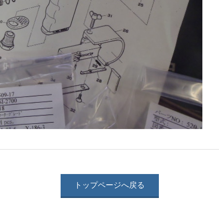
トップページへ戻る