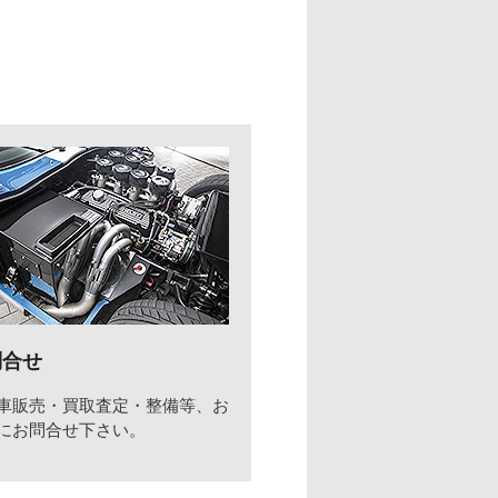
問合せ
車販売・買取査定・整備等、お
にお問合せ下さい。