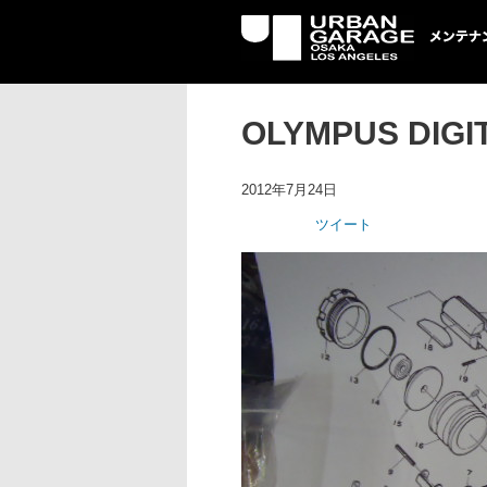
UG メンテナン
OLYMPUS DIGI
2012年7月24日
ツイート