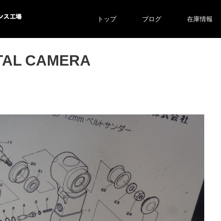
トップ
ブログ
在庫情報
ス工場
TAL CAMERA