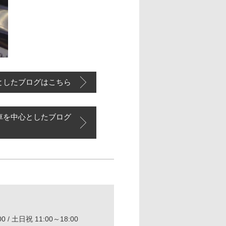
としたブログはこちら
車を中心としたブログ
0 / 土日祝 11:00～18:00