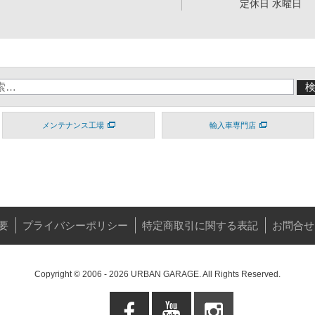
定休日 水曜日
メンテナンス工場
輸入車専門店
要
プライバシーポリシー
特定商取引に関する表記
お問合せ
Copyright © 2006 - 2026 URBAN GARAGE. All Rights Reserved.