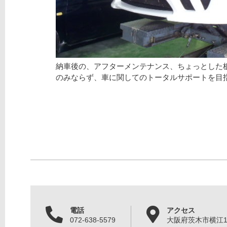
納車後の、アフターメンテナンス、ちょっとした
のみならず、車に関してのトータルサポートを目
電話
アクセス
072-638-5579
大阪府茨木市横江1丁