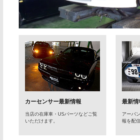
カーセンサー最新情報
最新情
当店の在庫車・USパーツなどご覧
アーバ
いただけます。
報を配