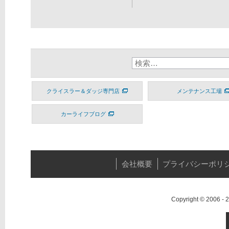
クライスラー＆ダッジ専門店
メンテナンス工場
カーライフブログ
会社概要
プライバシーポリ
Copyright © 2006 -