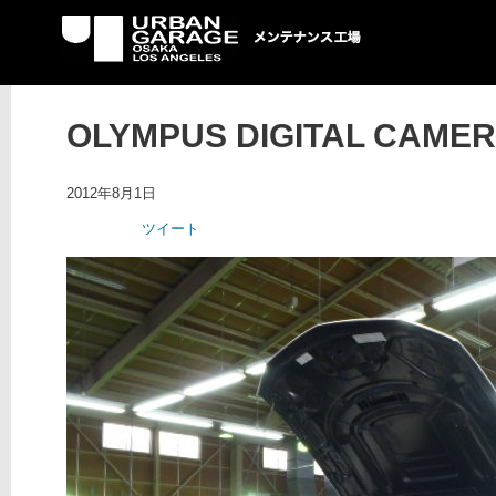
UG メンテナンス工場
OLYMPUS DIGITAL CAME
2012年8月1日
ツイート