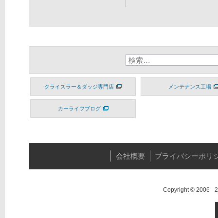
クライスラー＆ダッジ専門店
メンテナンス工場
カーライフブログ
会社概要
プライバシーポリ
Copyright © 2006 -