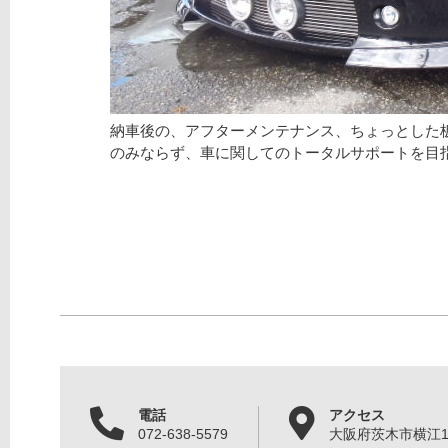
納車後の、アフターメンテナンス、ちょっとした
のみならず、車に関してのトータルサポートを目
電話
アクセス
072-638-5579
大阪府茨木市横江1丁