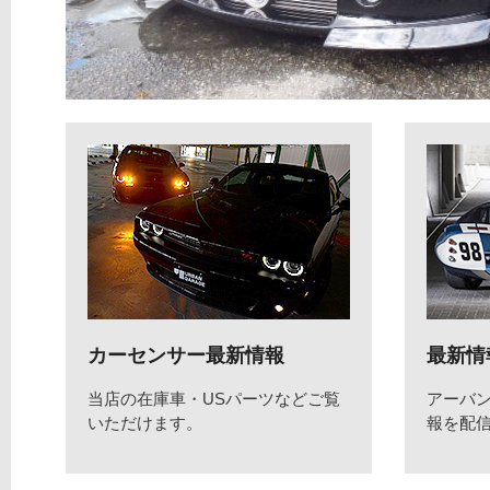
カーセンサー最新情報
最新情
当店の在庫車・USパーツなどご覧
アーバ
いただけます。
報を配