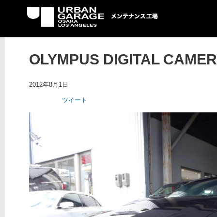
UG メンテナンス工場
OLYMPUS DIGITAL CAME
2012年8月1日
ツイート