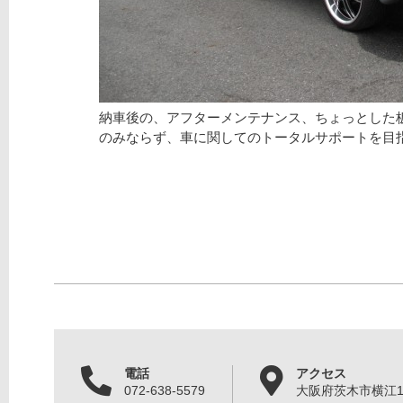
納車後の、アフターメンテナンス、ちょっとした
のみならず、車に関してのトータルサポートを目
電話
アクセス
072-638-5579
大阪府茨木市横江1丁