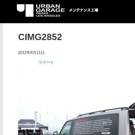
UG メンテナンス工場
CIMG2852
2012年8月21日
ツイート