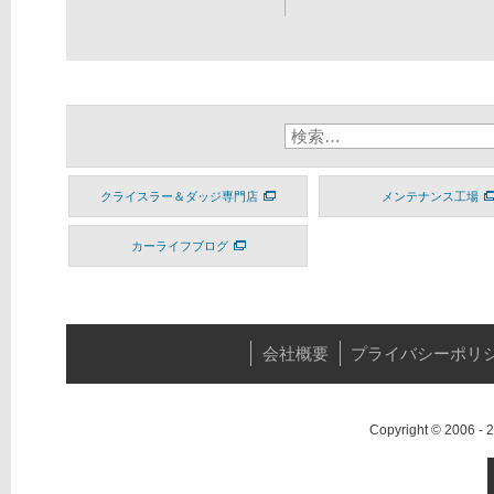
クライスラー＆ダッジ専門店
メンテナンス工場
カーライフブログ
会社概要
プライバシーポリ
Copyright © 2006 -