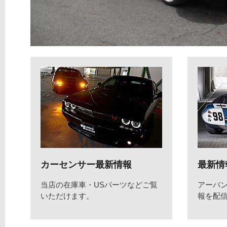
カーセンサー最新情報
最新情
当店の在庫車・USパーツなどご覧
アーバ
いただけます。
報を配