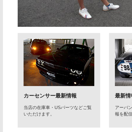
カーセンサー最新情報
最新情
当店の在庫車・USパーツなどご覧
アーバ
いただけます。
報を配