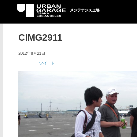
UG メンテナンス工場
CIMG2911
2012年8月21日
ツイート