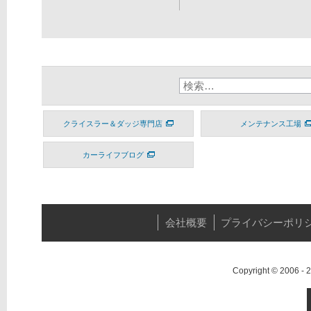
クライスラー＆ダッジ専門店
メンテナンス工場
カーライフブログ
会社概要
プライバシーポリ
Copyright © 2006 -