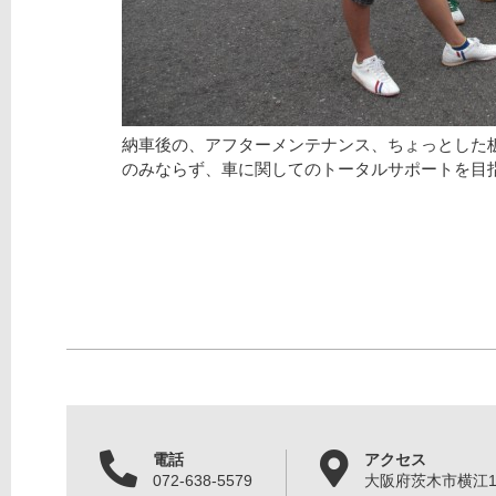
納車後の、アフターメンテナンス、ちょっとした
のみならず、車に関してのトータルサポートを目
電話
アクセス
072-638-5579
大阪府茨木市横江1丁