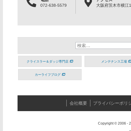
072-638-5579
大阪府茨木市横江1丁
クライスラー＆ダッジ専門店
メンテナンス工場
カーライフブログ
会社概要
プライバシーポリ
Copyright © 2006 -