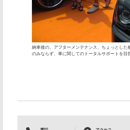
納車後の、アフターメンテナンス、ちょっとした
のみならず、車に関してのトータルサポートを目
電話
アクセス