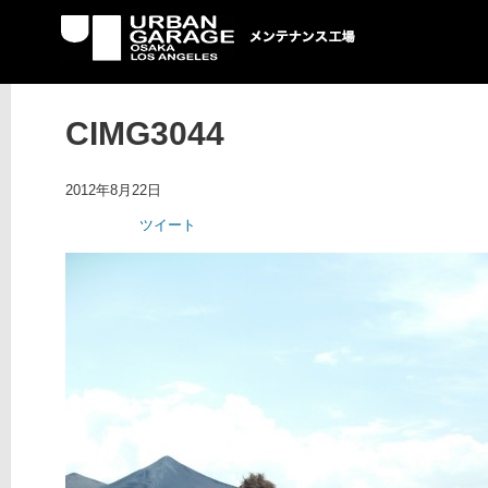
UG メンテナンス工場
CIMG3044
2012年8月22日
ツイート