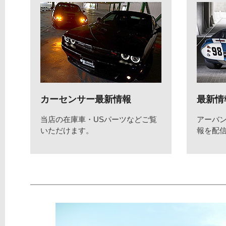
カーセンサー最新情報
最新情
当店の在庫車・USパーツなどご覧
アーバ
いただけます。
報を配