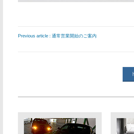
Previous article : 通常営業開始のご案内