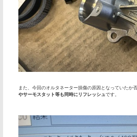
また、今回のオルタネーター損傷の原因となっていたか
やサーモスタット等も同時にリフレッシュ
です。