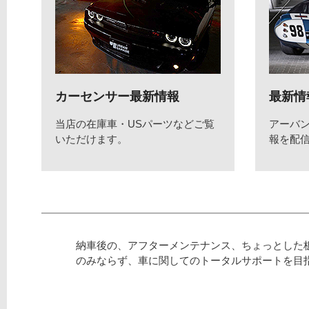
カーセンサー最新情報
最新情
当店の在庫車・USパーツなどご覧
アーバ
いただけます。
報を配
納車後の、アフターメンテナンス、ちょっとした
のみならず、車に関してのトータルサポートを目