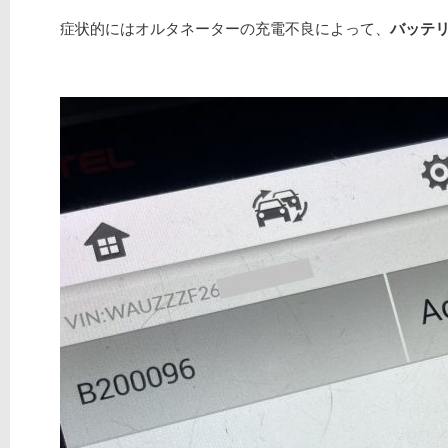
症状的にはオルタネーターの充電不良によって、
バッテ