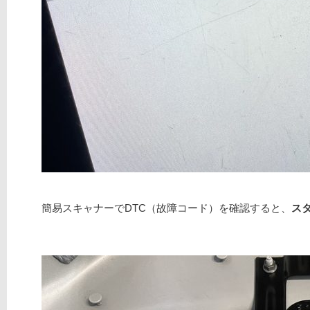
簡易スキャナーでDTC（故障コード）を確認すると、
ス