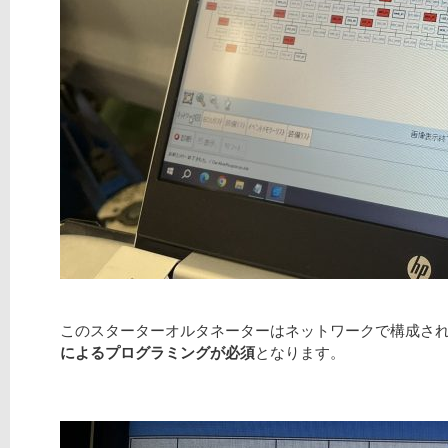
このスターターオルタネーターはネットワークで構成され
によるプログラミングが必須
となります。