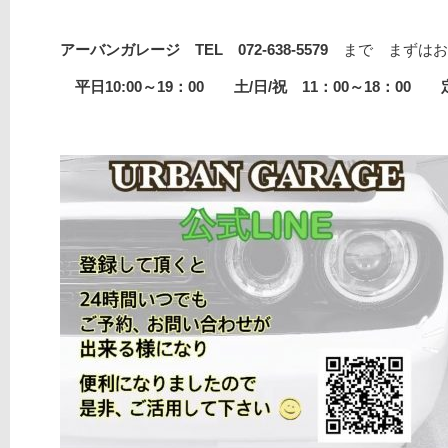
アーバンガレージ TEL 072-638-5579
まで まずはお
平日10:00～19：00 土/日/祝 11：00～18：00