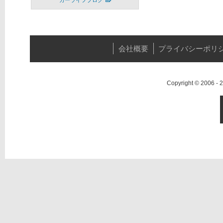
カーライフブログ
会社概要
プライバシーポリ
Copyright © 2006 -