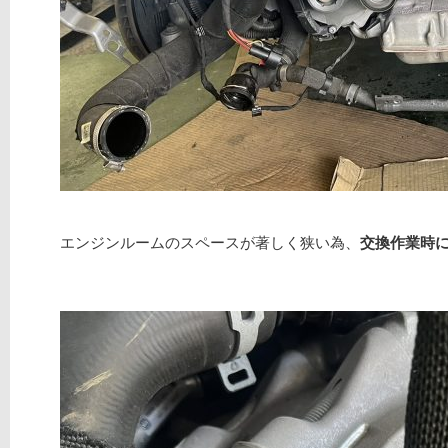
エンジンルームのスペースが著しく狭い為、
交換作業時