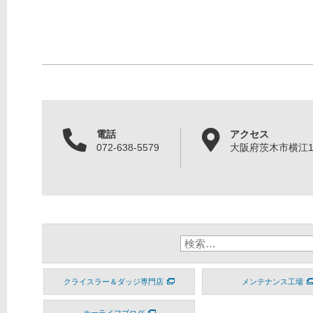
電話
アクセス
072-638-5579
大阪府茨木市横江1丁
クライスラー＆ダッジ専門店
メンテナンス工場