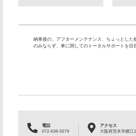
納車後の、アフターメンテナンス、ちょっとした
のみならず、車に関してのトータルサポートを目
電話
アクセス
072-638-5579
大阪府茨木市横江1丁