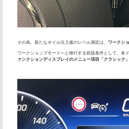
その為、新たなオイル注入後のレベル測定は、
ワークシ
ワークショップモードへと移行する前提条件として、各
ァンクションディスプレイのメニュー項目「クラシック