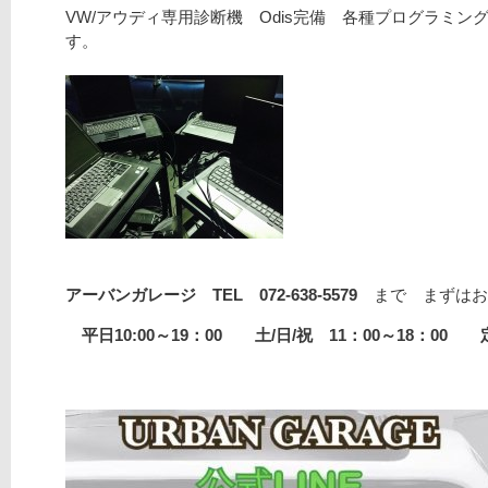
VW/アウディ専用診断機 Odis完備 各種プログラミング
す。
アーバンガレージ TEL 072-638-5579
まで まずはお
平日10:00～19：00 土/日/祝 11：00～18：00