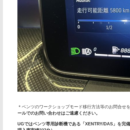
＊ベンツのワークショップモード移行方法等のお問合せ
ールでのお問い合わせはご遠慮ください。
UGではベンツ専用診断機である「XENTRY/DAS」を