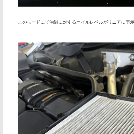
このモードにて油温に対するオイルレベルがリニアに表