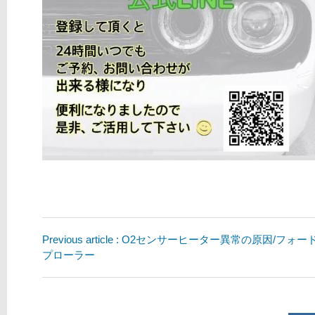
Previous article : O2センサーヒーター異常の原因/フォ
プローラー