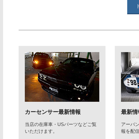
カーセンサー最新情報
最新情
当店の在庫車・USパーツなどご覧
アーバ
いただけます。
報を配