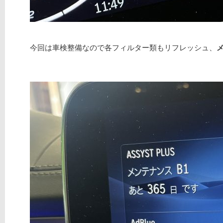
今回は車検整備なので各フィルター類もリフレッシュ、