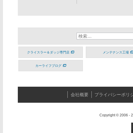
クライスラー＆ダッジ専門店
メンテナンス工場
カーライフブログ
会社概要
プライバシーポリ
Copyright © 2006 -