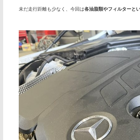
未だ走行距離も少なく、今回は
各油脂類やフィルターと