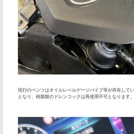
現行のベンツはオイルレベルゲージパイプ等が存在して
となり、樹脂製のドレンコックは再使用不可となります