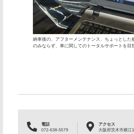
納車後の、アフターメンテナンス、ちょっとした
のみならず、車に関してのトータルサポートを目
電話
アクセス
072-638-5579
大阪府茨木市横江1丁