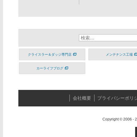
クライスラー＆ダッジ専門店
メンテナンス工場
カーライフブログ
会社概要
プライバシーポリ
Copyright © 2006 -