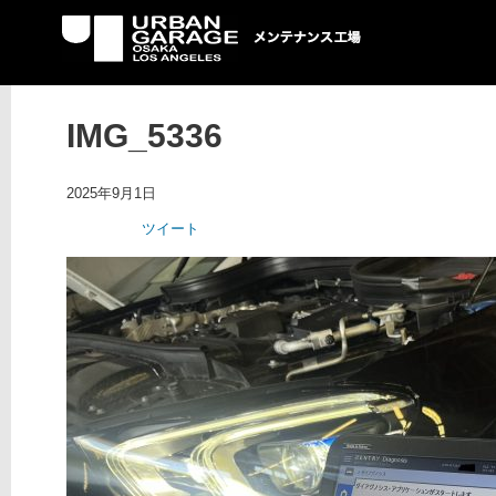
UG メンテナンス工場
IMG_5336
2025年9月1日
ツイート