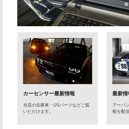
カーセンサー最新情報
最新情
当店の在庫車・USパーツなどご覧
アーバ
いただけます。
報を配