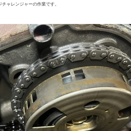
ッジチャレンジャーの作業です。