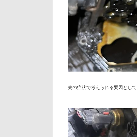
先の症状で考えられる要因として