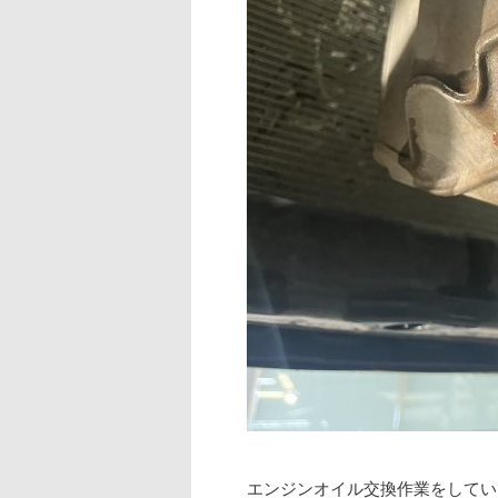
エンジンオイル交換作業をしてい