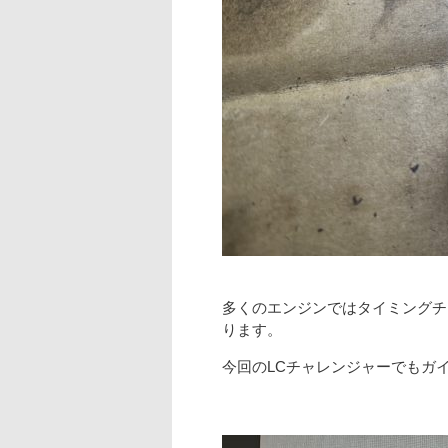
多くのエンジンではタイミングチ
ります。
今回のLCチャレンジャーでもガ