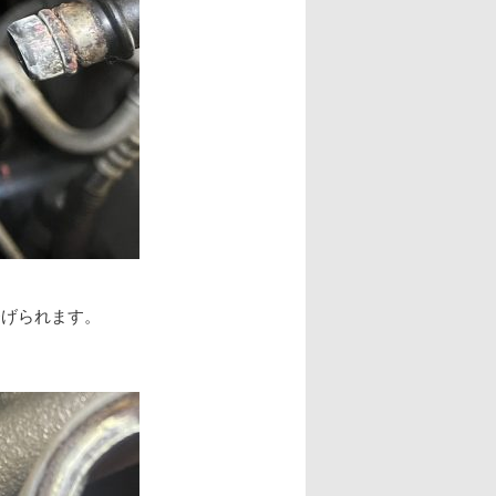
挙げられます。