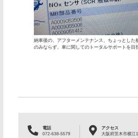
納車後の、アフターメンテナンス、ちょっとした
のみならず、車に関してのトータルサポートを目
電話
アクセス
072-638-5579
大阪府茨木市横江1丁