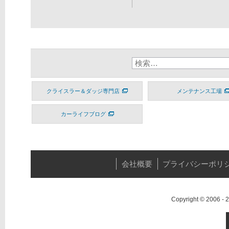
クライスラー＆ダッジ専門店
メンテナンス工場
カーライフブログ
会社概要
プライバシーポリ
Copyright © 2006 -