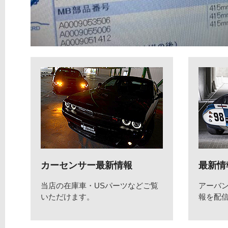
カーセンサー最新情報
最新情
当店の在庫車・USパーツなどご覧
アーバ
いただけます。
報を配