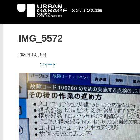
UG メンテナンス工場
IMG_5572
2025年10月6日
ツイート