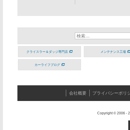
クライスラー＆ダッジ専門店
メンテナンス工場
カーライフブログ
会社概要
プライバシーポリ
Copyright © 2006 -