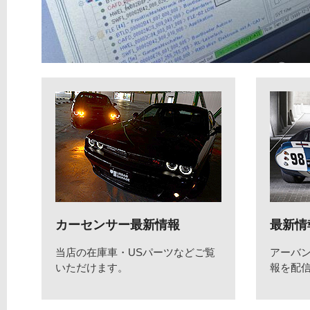
カーセンサー最新情報
最新情
当店の在庫車・USパーツなどご覧
アーバ
いただけます。
報を配