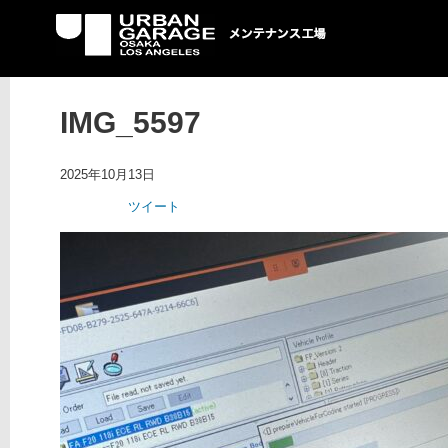
UG メンテナンス工場
IMG_5597
2025年10月13日
ツイート