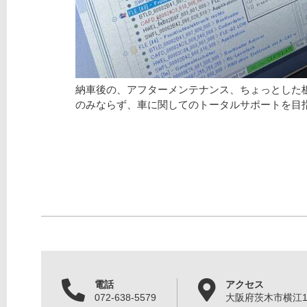
納車後の、アフターメンテナンス、ちょっとした
のみならず、車に関してのトータルサポートを目
電話
アクセス
072-638-5579
大阪府茨木市横江1丁