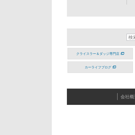
クライスラー＆ダッジ専門店
カーライフブログ
会社概