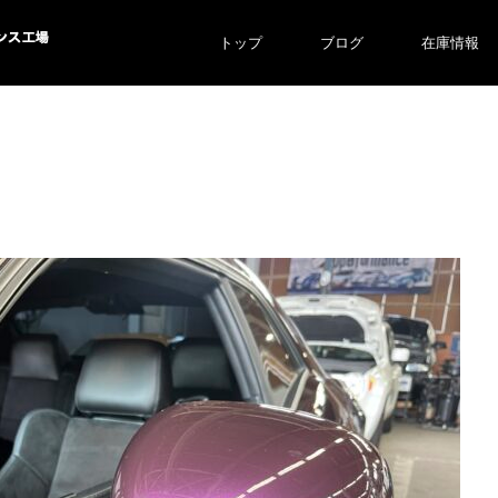
トップ
ブログ
在庫情報
ス工場