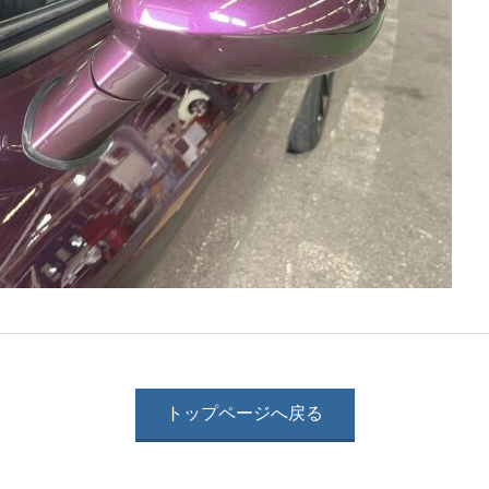
トップページへ戻る