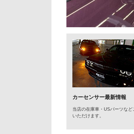
カーセンサー最新情報
当店の在庫車・USパーツなど
いただけます。