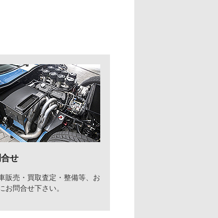
問合せ
車販売・買取査定・整備等、お
にお問合せ下さい。