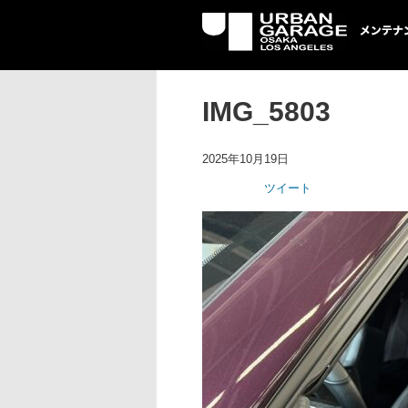
UG メンテナン
IMG_5803
2025年10月19日
ツイート