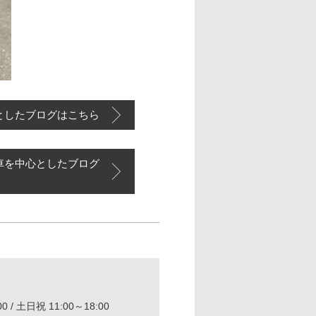
としたブログはこちら
車を中心としたブログ
0 / 土日祝 11:00～18:00