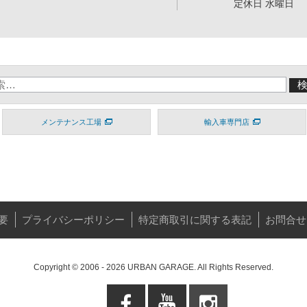
定休日 水曜日
メンテナンス工場
輸入車専門店
要
プライバシーポリシー
特定商取引に関する表記
お問合せ
Copyright © 2006 - 2026 URBAN GARAGE. All Rights Reserved.