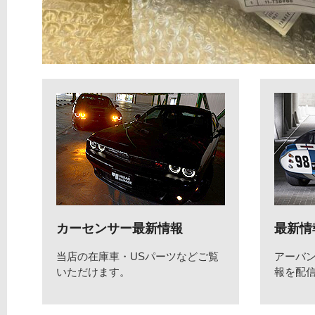
カーセンサー最新情報
最新情
当店の在庫車・USパーツなどご覧
アーバ
いただけます。
報を配