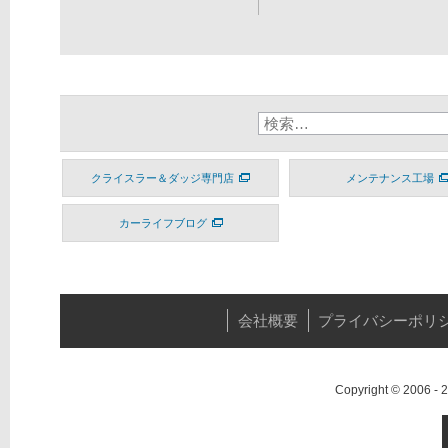
クライスラー＆ダッジ専門店
メンテナンス工場
カーライフブログ
会社概要
プライバシーポリ
Copyright © 2006 -