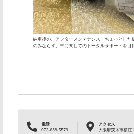
納車後の、アフターメンテナンス、ちょっとした
のみならず、車に関してのトータルサポートを目
電話
アクセス
072-638-5579
大阪府茨木市横江1丁