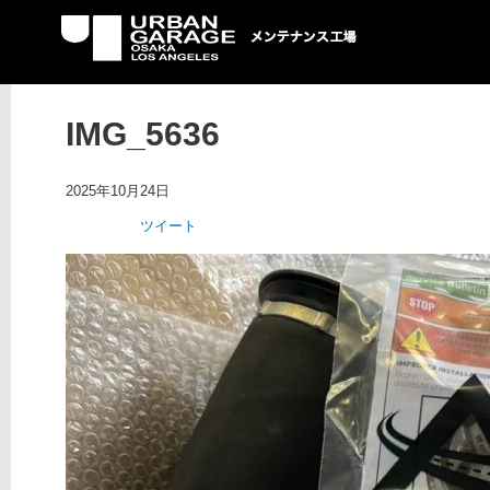
UG メンテナンス工場
IMG_5636
2025年10月24日
ツイート