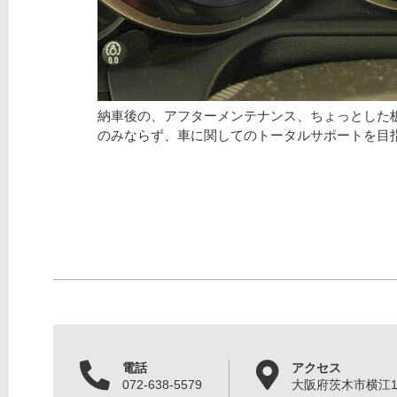
納車後の、アフターメンテナンス、ちょっとした
のみならず、車に関してのトータルサポートを目
電話
アクセス
072-638-5579
大阪府茨木市横江1丁