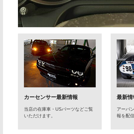
カーセンサー最新情報
最新情
当店の在庫車・USパーツなどご覧
アーバ
いただけます。
報を配