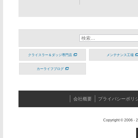
クライスラー＆ダッジ専門店
メンテナンス工場
カーライフブログ
会社概要
プライバシーポリ
Copyright © 2006 -