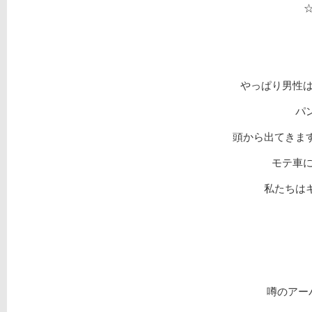
やっぱり男性は
パン
頭から出てきます
モテ車に
私たちは
噂のアー