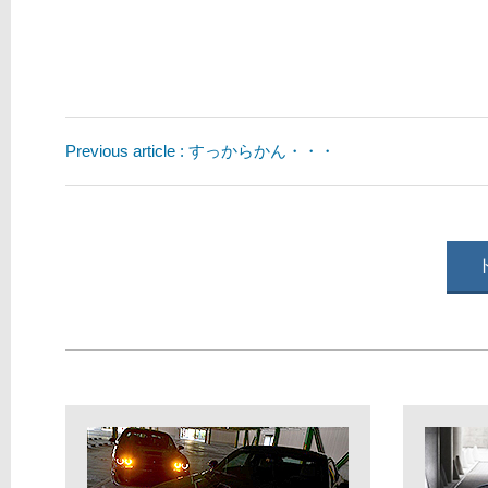
Previous article : すっからかん・・・