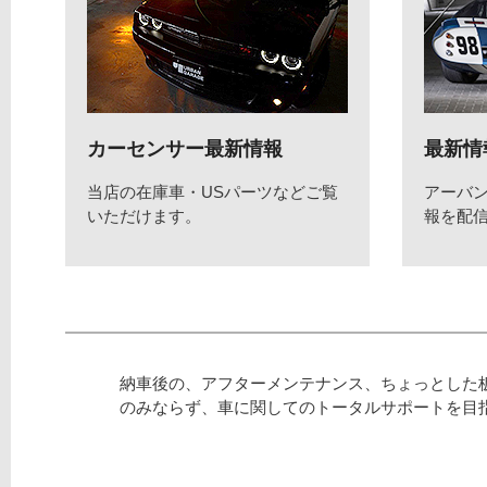
カーセンサー最新情報
最新情
当店の在庫車・USパーツなどご覧
アーバ
いただけます。
報を配
納車後の、アフターメンテナンス、ちょっとした
のみならず、車に関してのトータルサポートを目