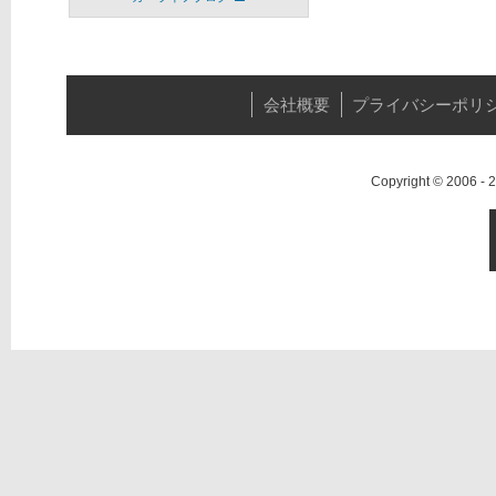
会社概要
プライバシーポリ
Copyright © 2006 -