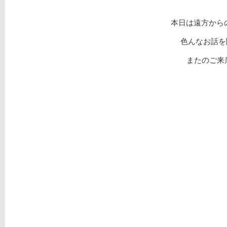
本日は遠方から
色んなお話を
またのご来