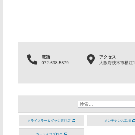
電話
アクセス
072-638-5579
大阪府茨木市横江1丁
クライスラー＆ダッジ専門店
メンテナンス工場
カーライフブログ