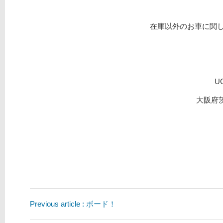
在庫以外のお車に関し
U
大阪府
Previous article : ボード！