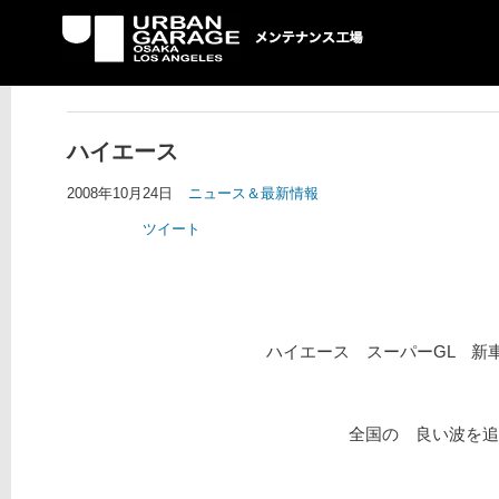
UG メンテナンス工場
ハイエース
2008年10月24日
ニュース＆最新情報
ツイート
ハイエース スーパーGL 新車
全国の 良い波を追