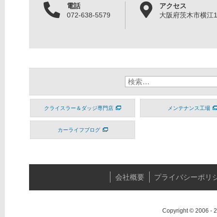
電話
アクセス
072-638-5579
大阪府茨木市横江1丁
クライスラー＆ダッジ専門店
メンテナンス工場
カーライフブログ
会社概要
プライバシーポリ
Copyright © 2006 -