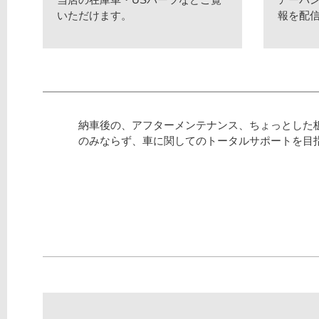
いただけます。
報を配
納車後の、アフターメンテナンス、ちょっとした
のみならず、車に関してのトータルサポートを目