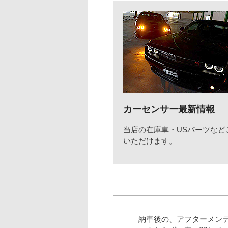
カーセンサー最新情報
当店の在庫車・USパーツなど
いただけます。
納車後の、アフターメン