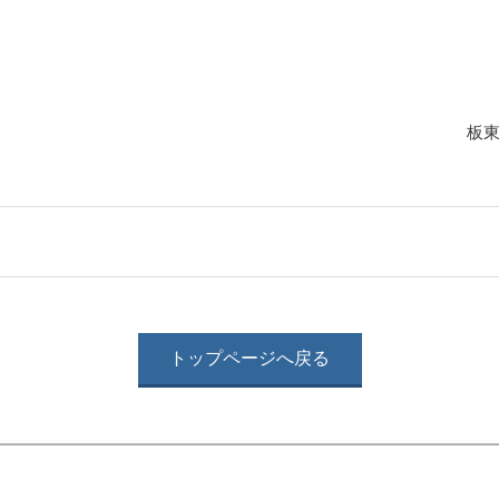
板
トップページへ戻る