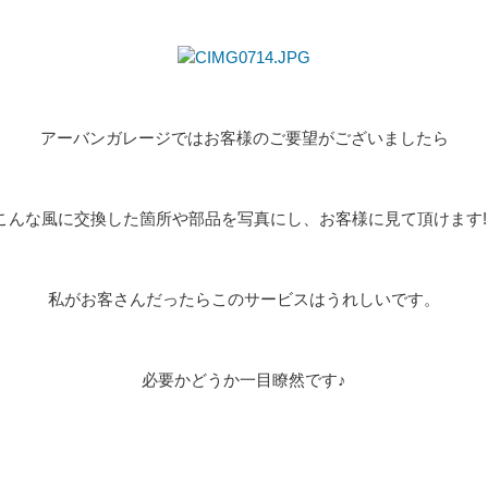
アーバンガレージではお客様のご要望がございましたら
こんな風に交換した箇所や部品を写真にし、お客様に見て頂けます!!
私がお客さんだったらこのサービスはうれしいです。
必要かどうか一目瞭然です♪