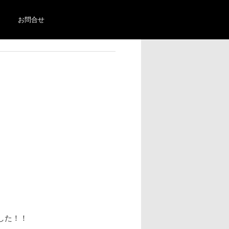
お問合せ
した！！