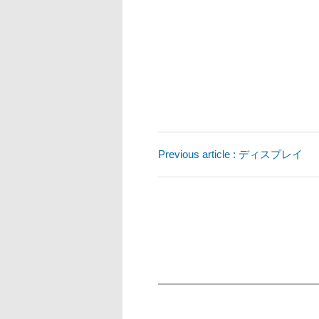
Previous article : ディスプレイ