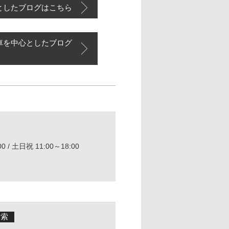
としたブログはこちら
車を中心としたブログ
0 / 土日祝 11:00～18:00