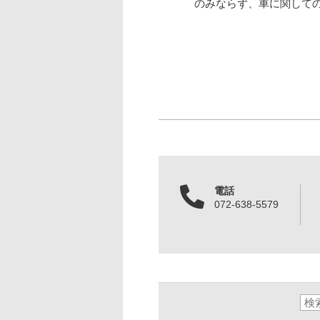
のみならず、車に関して
電話
072-638-5579