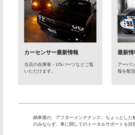
カーセンサー最新情報
最新情
当店の在庫車・USパーツなどご覧
アーバ
いただけます。
報を配
納車後の、アフターメンテナンス、ちょっとした
のみならず、車に関してのトータルサポートを目