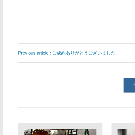
Previous article : ご成約ありがとうございました。