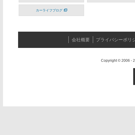
カーライフブログ
会社概要
プライバシーポリ
Copyright © 2006 -