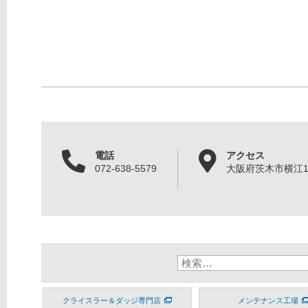
電話
アクセス
072-638-5579
大阪府茨木市横江1丁
クライスラー＆ダッジ専門店
メンテナンス工場