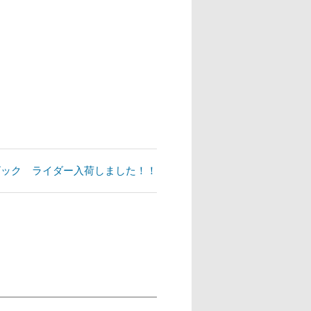
ブキュービック ライダー入荷しました！！