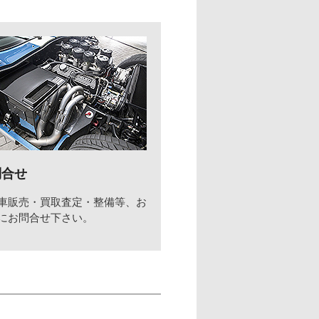
問合せ
車販売・買取査定・整備等、お
にお問合せ下さい。