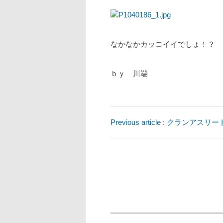
なかなかカッコイイでしょ！？
ｂｙ 川端
Previous article : クラン