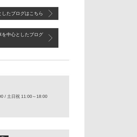
としたブログはこちら
車を中心としたブログ
0 / 土日祝 11:00～18:00