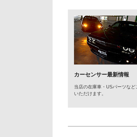
カーセンサー最新情報
当店の在庫車・USパーツなど
いただけます。