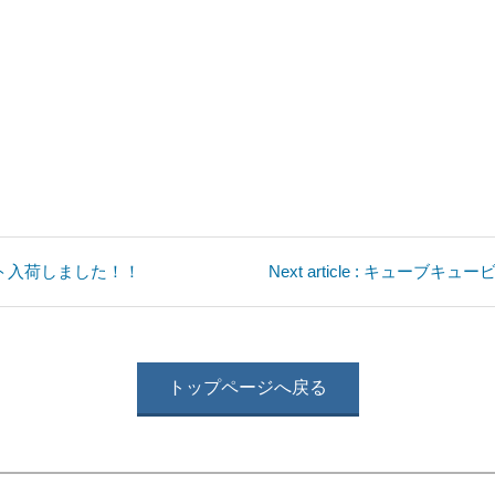
アスリート入荷しました！！
Next article : キュー
トップページへ戻る