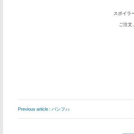
スポイラ
ご注文
Previous article : パンフ♪♪