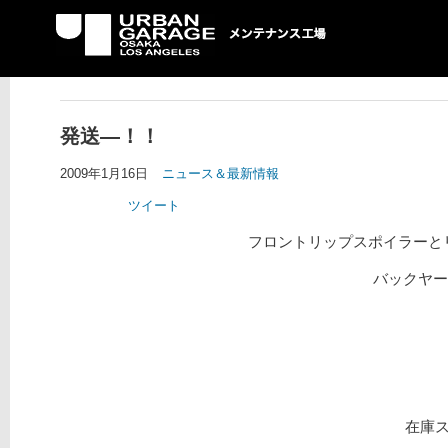
UG メンテナンス工場
発送—！！
2009年1月16日
ニュース＆最新情報
ツイート
フロントリップスポイラーと
バックヤー
在庫