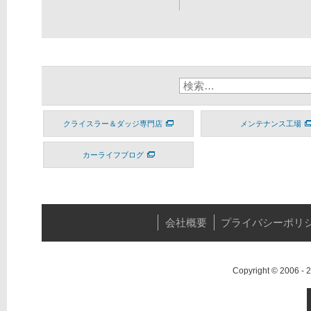
クライスラー＆ダッジ専門店
メンテナンス工場
カーライフブログ
会社概要
プライバシーポリ
Copyright © 2006 -