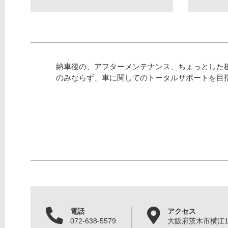
納車後の、アフターメンテナンス、ちょっとした
のみならず、車に関してのトータルサポートを目
電話
アクセス
072-638-5579
大阪府茨木市横江1丁